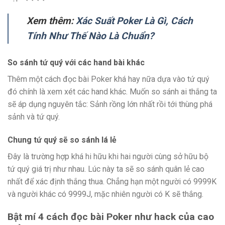
Xem thêm:
Xác Suất Poker Là Gì, Cách
Tính Như Thế Nào Là Chuẩn?
So sánh tứ quý với các hand bài khác
Thêm một cách đọc bài Poker khá hay nữa dựa vào tứ quý
đó chính là xem xét các hand khác. Muốn so sánh ai thắng ta
sẽ áp dụng nguyên tắc: Sảnh rồng lớn nhất rồi tới thùng phá
sảnh và tứ quý.
Chung tứ quý sẽ so sánh lá lẻ
Đây là trường hợp khá hi hữu khi hai người cùng sở hữu bộ
tứ quý giá trị như nhau. Lúc này ta sẽ so sánh quân lẻ cao
nhất để xác định thắng thua. Chẳng hạn một người có 9999K
và người khác có 9999J, mặc nhiên người có K sẽ thắng.
Bật mí 4 cách đọc bài Poker như hack của cao