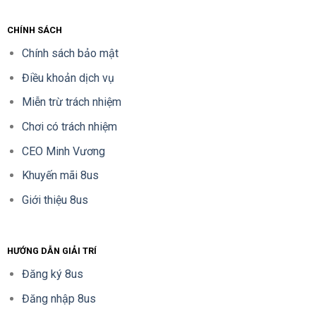
CHÍNH SÁCH
Chính sách bảo mật
Điều khoản dịch vụ
Miễn trừ trách nhiệm
Chơi có trách nhiệm
CEO Minh Vương
Khuyến mãi 8us
Giới thiệu 8us
HƯỚNG DẪN GIẢI TRÍ
Đăng ký 8us
Đăng nhập 8us