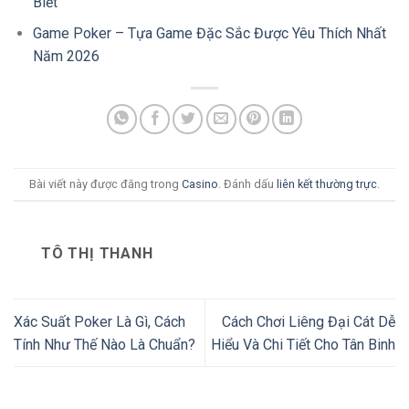
Biết
Game Poker – Tựa Game Đặc Sắc Được Yêu Thích Nhất
Năm 2026
Bài viết này được đăng trong
Casino
. Đánh dấu
liên kết thường trực
.
TÔ THỊ THANH
Xác Suất Poker Là Gì, Cách
Cách Chơi Liêng Đại Cát Dễ
Tính Như Thế Nào Là Chuẩn?
Hiểu Và Chi Tiết Cho Tân Binh