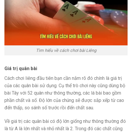
Tìm hiểu về cách chơi bài Liêng
Giá trị quân bài
Cách chơi liêng đầu tiên bạn cần nắm rõ đó chính là giá trị
của các quân bài sử dụng. Cụ thể trò chơi này cũng dùng bộ
bài Tây với 52 quân như thông thường, các lá bài bao gồm
phần chất và số. Độ lớn của chúng sẽ được sắp xếp từ cao
đến thấp, so sánh số trước rồi đến chất sau.
Về giá trị các quân bài có độ lớn giống như thông thường đó
là từ A là lớn nhất và nhỏ nhất là 2. Trong đó các chất cũng