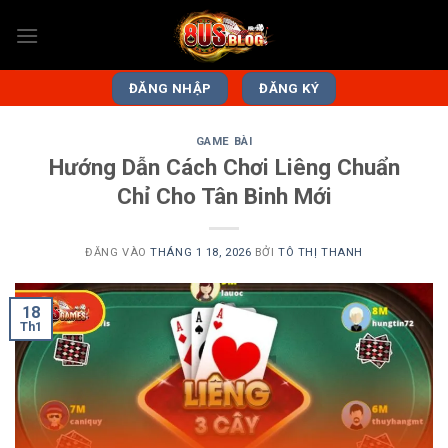
Bỏ
qua
nội
dung
ĐĂNG NHẬP
ĐĂNG KÝ
GAME BÀI
Hướng Dẫn Cách Chơi Liêng Chuẩn
Chỉ Cho Tân Binh Mới
ĐĂNG VÀO
THÁNG 1 18, 2026
BỞI
TÔ THỊ THANH
18
Th1