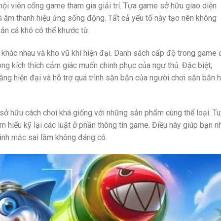
hội viên cổng game tham gia giải trí. Tựa game sở hữu giao diện
ỉ và âm thanh hiệu ứng sống động. Tất cả yếu tố này tạo nên không
ắn cá khó có thể khước từ.
n khác nhau và kho vũ khí hiện đại. Danh sách cấp độ trong game 
ông kích thích cảm giác muốn chinh phục của ngư thủ. Đặc biệt,
ng hiện đại và hỗ trợ quá trình săn bắn của người chơi săn bắn h
 sở hữu cách chơi khá giống với những sản phẩm cùng thể loại. Tu
m hiểu kỹ lại các luật ở phần thông tin game. Điều này giúp bạn 
ránh mắc sai lầm không đáng có.