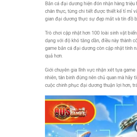
Bắn cá đại dương hiện đón nhận hàng triệu 
chân thực, từng chi tiết được thiết kế tỉ m
gian đại dương thực sự đẹp mắt và tín đồ b
Trò chơi cập nhật hơn 100 loài sinh vật biể
dạng với độ khó tăng dần, điều này thành c
game bắn cá đại dương còn cập nhật tính nă
quả hơn.
Giới chuyên gia lĩnh vực nhận xét tựa game
nhiên, tân binh đừng nên chủ quan mà hãy tì
cuộc chinh phục đại dương thuận lợi hơn, t