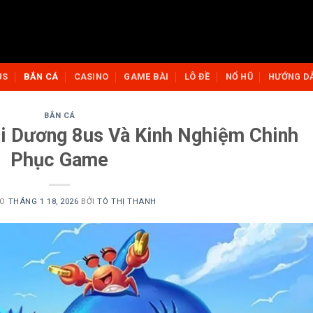
US
BẮN CÁ
CASINO
GAME BÀI
LÔ ĐỀ
NỔ HŨ
HƯỚNG D
BẮN CÁ
i Dương 8us Và Kinh Nghiệm Chinh
Phục Game
ÀO
THÁNG 1 18, 2026
BỞI
TÔ THỊ THANH