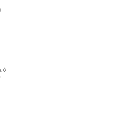
i
e. Ở
n