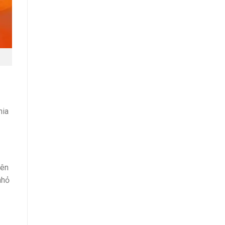
hia
bên
nhỏ