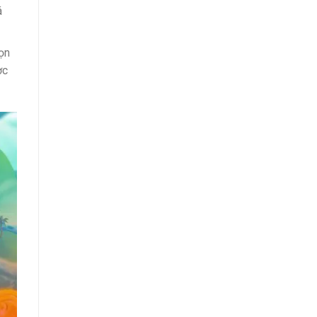
á
ọn
ợc