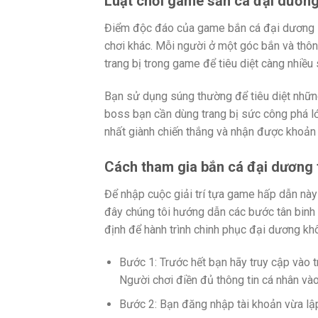
Luật chơi game săn cá đại dươn
Điểm độc đáo của game bắn cá đại dương l
chơi khác. Mỗi người ở một góc bắn và thô
trang bị trong game để tiêu diệt càng nhiều 
Bạn sử dụng súng thường để tiêu diệt những
boss bạn cần dùng trang bị sức công phá lớn
nhất giành chiến thắng và nhận được khoản
Cách tham gia bắn cá đại dương
Để nhập cuộc giải trí tựa game hấp dẫn này
đây chúng tôi hướng dẫn các bước tân binh
định để hành trình chinh phục đại dương kh
Bước 1: Trước hết bạn hãy truy cập vào t
Người chơi điền đủ thông tin cá nhân vào
Bước 2: Bạn đăng nhập tài khoản vừa lập