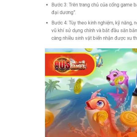
Bước 3: Trên trang chủ của cổng game bạ
đại dương”.
Bước 4: Tùy theo kinh nghiệm, kỹ năng, 
vũ khí sử dụng chính và bắt đầu săn bắn 
càng nhiều sinh vật biển nhận được xu t