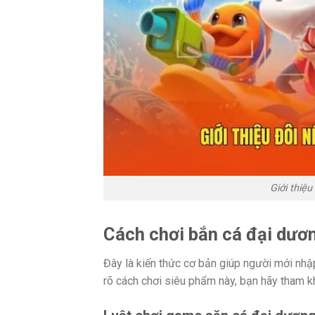
Giới thiệu
Cách chơi bắn cá đại dươ
Đây là kiến thức cơ bản giúp người mới nhập
rõ cách chơi siêu phẩm này, bạn hãy tham k