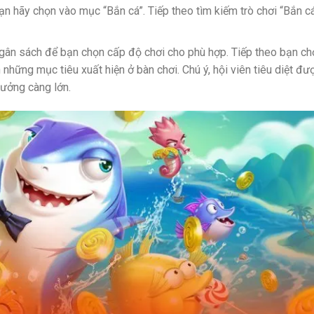
n hãy chọn vào mục “Bắn cá”. Tiếp theo tìm kiếm trò chơi “Bắn c
ngân sách để bạn chọn cấp độ chơi cho phù hợp. Tiếp theo bạn ch
những mục tiêu xuất hiện ở bàn chơi. Chú ý, hội viên tiêu diệt đư
hưởng càng lớn.