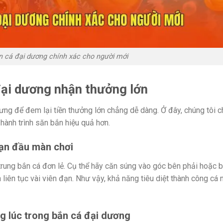
n cá đại dương chính xác cho người mới
đại dương nhận thưởng lớn
ưng để đem lại tiền thưởng lớn chẳng dễ dàng. Ở đây, chúng tôi c
hành trình săn bắn hiệu quả hơn.
oạn đầu màn chơi
trung bắn cá đơn lẻ. Cụ thể hãy căn súng vào góc bên phải hoặc 
n liên tục vài viên đạn. Như vậy, khả năng tiêu diệt thành công cá 
ng lúc trong bắn cá đại dương