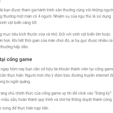
g
à bạn được tham gia hành trình săn thưởng cùng với những ngườ
ng thường một màn có 4 người. Nhiệm vụ của ngư thủ là sử dụng
sinh vật biển càng tốt.
 mục tiêu kích thước vừa và nhỏ. Đối với sinh vật biển lớn hoặc
 hơn. Khi hết thời gian của màn chơi đó, ai hạ gục được nhiều cá
 thưởng hấp dẫn.
 tại cổng game
 ngay hôm nay bạn cần sở hữu tài khoản thành viên tại cổng gam
 cần thực hiện. Người mới chú ý đảm bảo đường truyền internet ổ
ông bị ngắt quãng.
rang chủ chính thức của cổng game uy tín để click vào “Đăng ký”.
 mẫu sẵn, hoàn thành quy trình và chờ hệ thống duyệt thành công.
 xong để thực hiện nạp tiền.