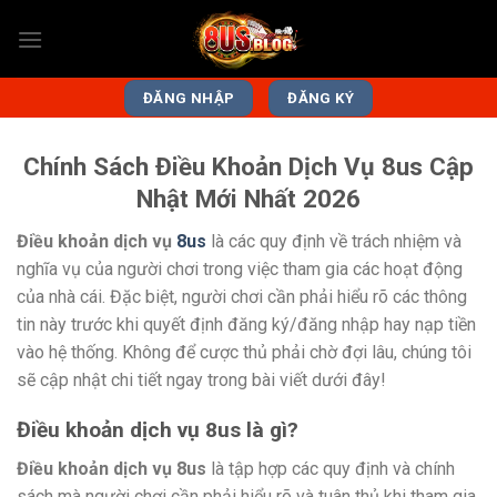
Bỏ
qua
nội
dung
ĐĂNG NHẬP
ĐĂNG KÝ
Chính Sách Điều Khoản Dịch Vụ 8us Cập
Nhật Mới Nhất 2026
Điều khoản dịch vụ
8us
là các quy định về trách nhiệm và
nghĩa vụ của người chơi trong việc tham gia các hoạt động
của nhà cái. Đặc biệt, người chơi cần phải hiểu rõ các thông
tin này trước khi quyết định đăng ký/đăng nhập hay nạp tiền
vào hệ thống. Không để cược thủ phải chờ đợi lâu, chúng tôi
sẽ cập nhật chi tiết ngay trong bài viết dưới đây!
Điều khoản dịch vụ 8us là gì?
Điều khoản dịch vụ 8us
là tập hợp các quy định và chính
sách mà người chơi cần phải hiểu rõ và tuân thủ khi tham gia