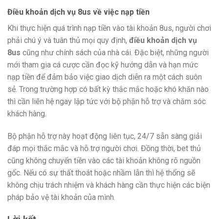
Điều khoản dịch vụ 8us về việc nạp tiền
Khi thực hiện quá trình nạp tiền vào tài khoản 8us, người chơi
phải chú ý và tuân thủ mọi quy định,
điều khoản dịch vụ
8us
cũng như chính sách của nhà cái. Đặc biệt, những người
mới tham gia cá cược cần đọc kỹ hướng dẫn và hạn mức
nạp tiền để đảm bảo việc giao dịch diễn ra một cách suôn
sẻ. Trong trường hợp có bất kỳ thắc mắc hoặc khó khăn nào
thì cần liên hệ ngay lập tức với bộ phận hỗ trợ và chăm sóc
khách hàng.
Bộ phận hỗ trợ này hoạt động liên tục, 24/7 sẵn sàng giải
đáp mọi thắc mắc và hỗ trợ người chơi. Đồng thời, bet thủ
cũng không chuyển tiền vào các tài khoản không rõ nguồn
gốc. Nếu có sự thất thoát hoặc nhầm lẫn thì hệ thống sẽ
không chịu trách nhiệm và khách hàng cần thực hiện các biện
pháp bảo vệ tài khoản của mình.