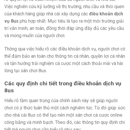
Việc nghiên cứu kỹ lưỡng về thị trường, nhu cầu và thói quen
của khách hàng giúp nhà cái xây dựng các
điều khoản dịch
vụ 8us
phù hợp nhất. Mục tiêu là tạo ra một môi trường giải
trí văn minh, an toàn, đồng thời đáp ứng đầy đủ các yêu cầu
và mong muốn của người chơi.
Thông qua việc hiểu rõ các điều khoản dịch vụ, người chơi có
thể đảm bảo an toàn cho thông tin cá nhân, quyền lợi cá nhân
và tận hưởng trải nghiệm cá cược một cách thoải mái và hài
lòng tại sân chơi 8us.
Các quy định chi tiết trong điều khoản dịch vụ
8us
Hiểu rõ tầm quan trọng của chính sách này sẽ giúp người
chơi có ý thức tuân thủ một cách nghiêm túc. Từ đó giúp sức
cho nhà cái 8us có thể tạo nên một sân chơi cá cược online
công bằng và minh bạch. Theo đó, các thông tin quy định chi
tiết mà người chơi cần hiểu rõ như sau: