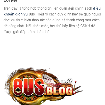
Lời kết
Trên đây là tổng hợp thông tin liên quan đến chính sách
điều
khoản dịch vụ
8us
. Hiểu rõ cách quy định này sẽ giúp người
chơi dù thực hiện thao tác nào cũng sẽ thành công một cách
dễ dàng nhất. Nếu thắc mắc, bet thủ hãy liên hệ CSKH để
được giải đáp sớm nhất nhé!