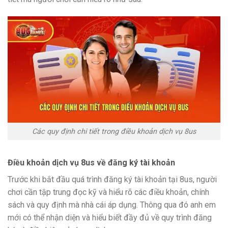
Các quy định chi tiết trong điều khoản dịch vụ 8us
Điều khoản dịch vụ 8us về đăng ký tài khoản
Trước khi bắt đầu quá trình đăng ký tài khoản tại 8us, người
chơi cần tập trung đọc kỹ và hiểu rõ các điều khoản, chính
sách và quy định mà nhà cái áp dụng. Thông qua đó anh em
mới có thể nhận diện và hiểu biết đầy đủ về quy trình đăng